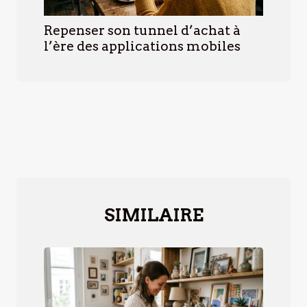
Repenser son tunnel d’achat à
l’ère des applications mobiles
SIMILAIRE