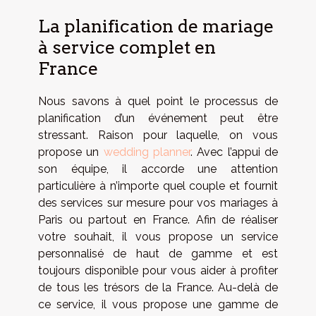
La planification de mariage
à service complet en
France
Nous savons à quel point le processus de
planification d’un événement peut être
stressant. Raison pour laquelle, on vous
propose un
wedding planner
. Avec l’appui de
son équipe, il accorde une attention
particulière à n’importe quel couple et fournit
des services sur mesure pour vos mariages à
Paris ou partout en France. Afin de réaliser
votre souhait, il vous propose un service
personnalisé de haut de gamme et est
toujours disponible pour vous aider à profiter
de tous les trésors de la France. Au-delà de
ce service, il vous propose une gamme de