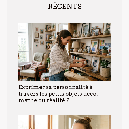
RÉCENTS
Exprimer sa personnalité à
travers les petits objets déco,
mythe ou réalité ?