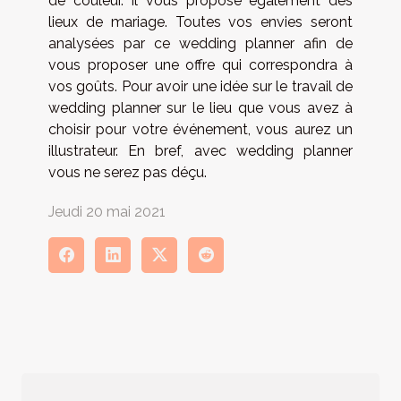
de couleur. Il vous propose également des
lieux de mariage. Toutes vos envies seront
analysées par ce wedding planner afin de
vous proposer une offre qui correspondra à
vos goûts. Pour avoir une idée sur le travail de
wedding planner sur le lieu que vous avez à
choisir pour votre événement, vous aurez un
illustrateur. En bref, avec wedding planner
vous ne serez pas déçu.
Jeudi 20 mai 2021