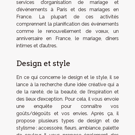
services d’organisation de mariage et
d’événements à Paris et des mariages en
France. La plupart de ces activités
comprennent la planification des événements
comme le renouvellement de vœux, un
anniversaire en France, le mariage, dîners
intimes et d’autres.
Design et style
En ce qui concerne le design et le style, il se
lance à la recherche d’une idée créative qui a
de la rareté, de la beauté, de l’inspiration et
des lieux d’exception. Pour cela, il vous envoie
une enquête pour connaître vos
goûts/dégoûts et vos envies. Après ça, il
propose plusieurs types de design et de
stylisme : accessoire, fleurs, ambiance, palette