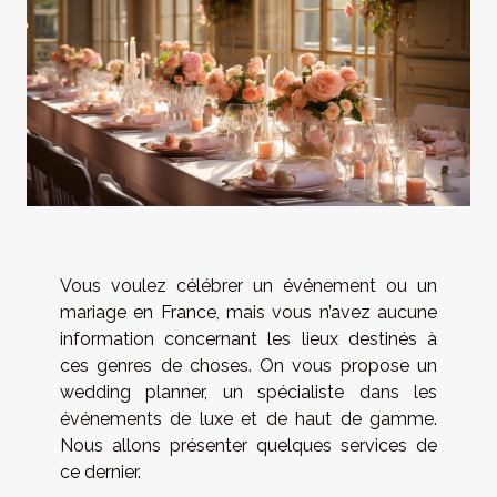
Vous voulez célébrer un événement ou un
mariage en France, mais vous n’avez aucune
information concernant les lieux destinés à
ces genres de choses. On vous propose un
wedding planner, un spécialiste dans les
événements de luxe et de haut de gamme.
Nous allons présenter quelques services de
ce dernier.