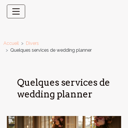
Accueil
Divers
Quelques services de wedding planner
Quelques services de
wedding planner