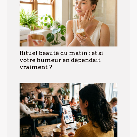
Rituel beauté du matin : et si
votre humeur en dépendait
vraiment ?