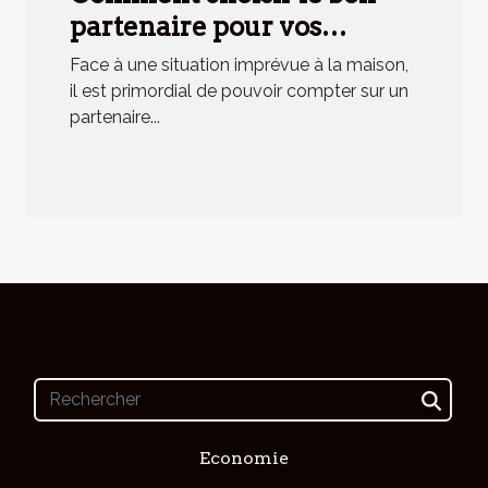
partenaire pour vos
urgences domestiques ?
Face à une situation imprévue à la maison,
il est primordial de pouvoir compter sur un
partenaire...
Economie