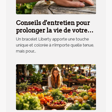
Conseils d'entretien pour
prolonger la vie de votre
bracelet Liberty
Un bracelet Liberty apporte une touche
unique et colorée à n’importe quelle tenue,
mais pour...