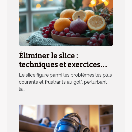
Éliminer le slice :
techniques et exercices
pratiques
Le slice figure parmi les problèmes les plus
courants et frustrants au golf, perturbant
la...