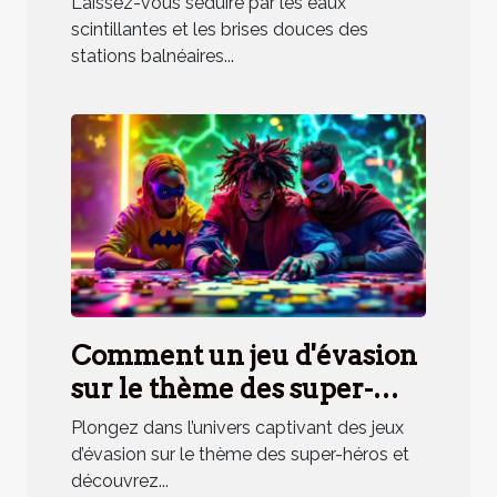
Laissez-vous séduire par les eaux
méridionale
scintillantes et les brises douces des
stations balnéaires...
Comment un jeu d'évasion
sur le thème des super-
héros renforce la cohésion
Plongez dans l’univers captivant des jeux
d'équipe ?
d’évasion sur le thème des super-héros et
découvrez...