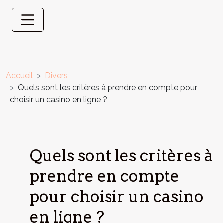
Accueil
Divers
Quels sont les critères à prendre en compte pour
choisir un casino en ligne ?
Quels sont les critères à
prendre en compte
pour choisir un casino
en ligne ?