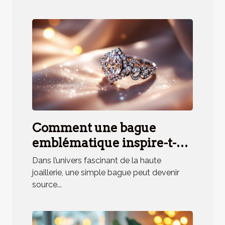
Comment une bague
emblématique inspire-t-
elle un parfum unique ?
Dans l’univers fascinant de la haute
joaillerie, une simple bague peut devenir
source...