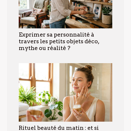
Exprimer sa personnalité à
travers les petits objets déco,
mythe ou réalité ?
Rituel beauté du matin : et si