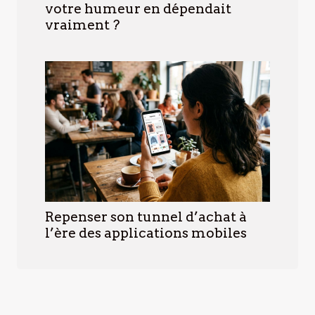
votre humeur en dépendait
vraiment ?
Repenser son tunnel d’achat à
l’ère des applications mobiles