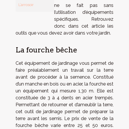
L’arrosoir
ne se fait pas sans
l’utilisation d’équipements
spécifiques. Retrouvez
donc dans cet article les
outils que vous devez avoir dans votre jardin.
La fourche bêche
Cet équipement de jardinage vous permet de
faire préalablement un travail sur la terre
avant de procéder à la semence. Constitué
d’un manche en bois ou en acier, la fourche est
un équipement qui mesure 1,30 m. Elle est
constituée de 3 à 4 dents en acier trempés.
Permettant de retourner et d’ameublir la terre,
cet outil de jardinage permet de préparer la
terre avant les semis. Le prix de vente de la
fourche bêche varie entre 25 et 50 euros.