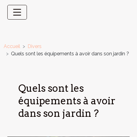
Accueil
Divers
Quels sont les équipements à avoir dans son jardin ?
Quels sont les
équipements à avoir
dans son jardin ?