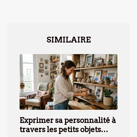
SIMILAIRE
Exprimer sa personnalité à
travers les petits objets