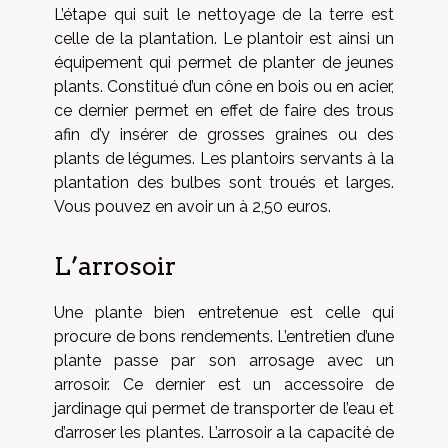
L’étape qui suit le nettoyage de la terre est
celle de la plantation. Le plantoir est ainsi un
équipement qui permet de planter de jeunes
plants. Constitué d’un cône en bois ou en acier,
ce dernier permet en effet de faire des trous
afin d’y insérer de grosses graines ou des
plants de légumes. Les plantoirs servants à la
plantation des bulbes sont troués et larges.
Vous pouvez en avoir un à 2,50 euros.
L’arrosoir
Une plante bien entretenue est celle qui
procure de bons rendements. L’entretien d’une
plante passe par son arrosage avec un
arrosoir. Ce dernier est un accessoire de
jardinage qui permet de transporter de l’eau et
d’arroser les plantes. L’arrosoir a la capacité de