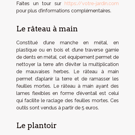
Faites un tour sur
https://votre-jardin.com
pour plus d’informations complémentaires.
Le râteau à main
Constitué d’une manche en métal, en
plastique ou en bois et d’une traverse garnie
de dents en métal, cet équipement permet de
nettoyer la terre afin d’éviter la multiplication
de mauvaises herbes. Le râteau à main
permet d’aplanir la terre et de ramasser les
feuilles mortes. Le râteau à main ayant des
lames flexibles en forme d’éventail est celui
qui facilite le raclage des feuilles mortes. Ces
outils sont vendus à partir de 5 euros.
Le plantoir