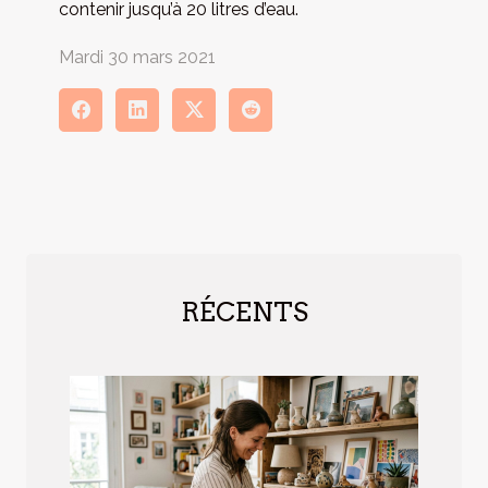
contenir jusqu’à 20 litres d’eau.
Mardi 30 mars 2021
RÉCENTS