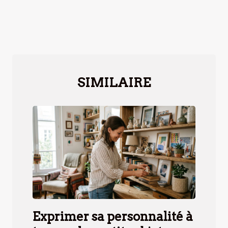
SIMILAIRE
Exprimer sa personnalité à