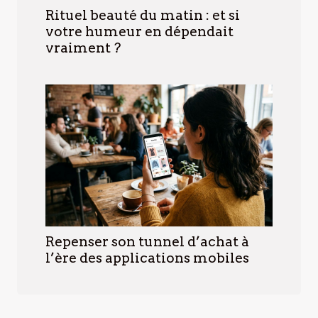
Rituel beauté du matin : et si
votre humeur en dépendait
vraiment ?
Repenser son tunnel d’achat à
l’ère des applications mobiles