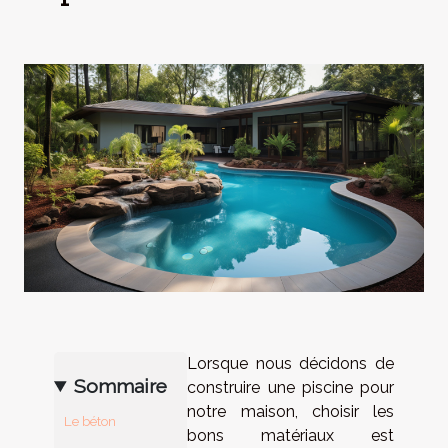
Lorsque nous décidons de
Sommaire
construire une piscine pour
notre maison, choisir les
Le béton
bons matériaux est