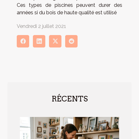
Ces types de piscines peuvent durer des
années si du bois de haute qualité est utilisé
Vendredi 2 juillet 2021
RÉCENTS