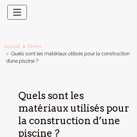
Accueil
Divers
Quels sont les matériaux utilisés pour la construction
d’une piscine ?
Quels sont les
matériaux utilisés pour
la construction d’une
piscine ?