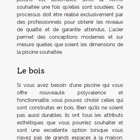
souhaitée une fois qu'elles sont soudées. Ce
processus doit être réalisé exclusivement par
des professionnels pour obtenir les niveaux
de qualité et de garantie attendus. L'acier
permet des conceptions modernes et sur
mesure quelles que soient les dimensions de
la piscine souhaitée.
Le bois
Si vous avez besoin d'une piscine qui vous
offre nouveauté, polyvalence et
fonctionnalité, vous pouvez choisir celles qui
sont construites en bois. Bien qu'ils ne soient
pas aussi durables, ils ont tous les attributs
esthétiques que vous pourriez souhaiter et
sont une excellente option lorsque vous
n’avez pas de grands espaces à la maison.