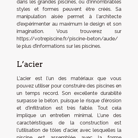
dans les grandes piscines, où d'innombrables
styles et formes peuvent être créés. Sa
manipulation aisée permet à l'architecte
d'expérimenter au maximum le design et son
imagination. Vous trouverez sur
https://votrepiscine.fr/piscine-beton/aude/
le plus d’informations sur les piscines.
L’acier
L'acier est l'un des matériaux que vous
pouvez utiliser pour construire des piscines en
un temps record. Son excellente durabilité
surpasse le béton, puisque le risque d'érosion
et d'infiltration est très faible. Tout cela
implique un entretien minimal. L'une des
caractéristiques de la construction est
l'utilisation de tôles d'acier, avec lesquelles la
piscine est assemblée avec la forme