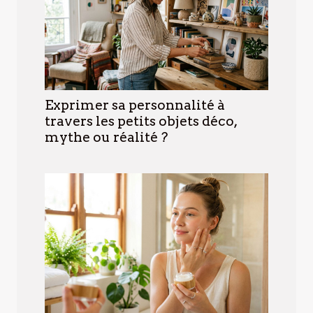
Exprimer sa personnalité à
travers les petits objets déco,
mythe ou réalité ?