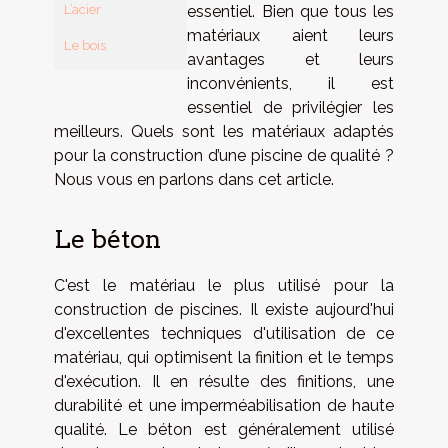
L’acier
essentiel. Bien que tous les
matériaux aient leurs
Le bois
avantages et leurs
inconvénients, il est
essentiel de privilégier les
meilleurs. Quels sont les matériaux adaptés
pour la construction d’une piscine de qualité ?
Nous vous en parlons dans cet article.
Le béton
C'est le matériau le plus utilisé pour la
construction de piscines. Il existe aujourd'hui
d'excellentes techniques d'utilisation de ce
matériau, qui optimisent la finition et le temps
d'exécution. Il en résulte des finitions, une
durabilité et une imperméabilisation de haute
qualité. Le béton est généralement utilisé