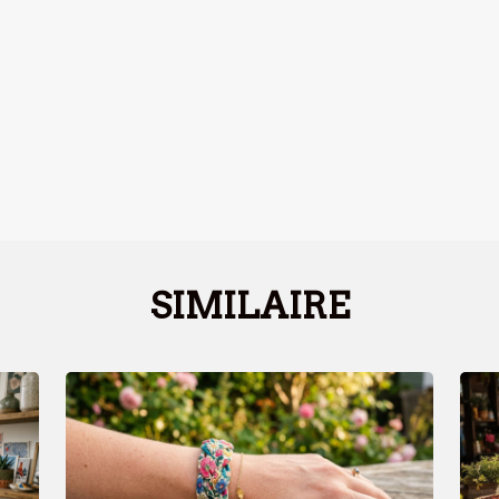
SIMILAIRE