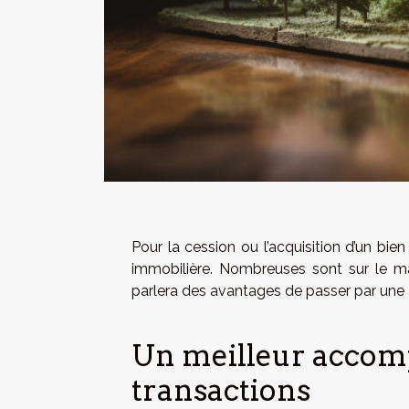
Pour la cession ou l’acquisition d’un bie
immobilière. Nombreuses sont sur le ma
parlera des avantages de passer par une 
Un meilleur accom
transactions