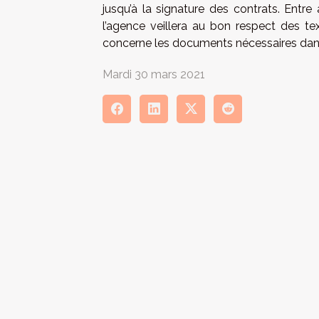
jusqu’à la signature des contrats. Entre 
l’agence veillera au bon respect des tex
concerne les documents nécessaires dans
Mardi 30 mars 2021