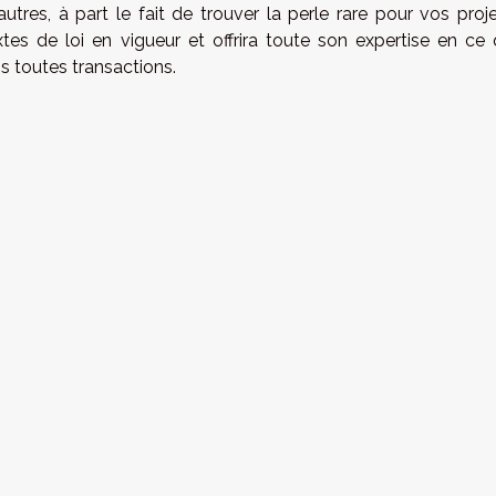
autres, à part le fait de trouver la perle rare pour vos proje
tes de loi en vigueur et offrira toute son expertise en ce 
 toutes transactions.