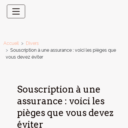
Accueil
Divers
Souscription à une assurance : voici les pièges que
vous devez éviter
Souscription à une
assurance : voici les
pièges que vous devez
éviter