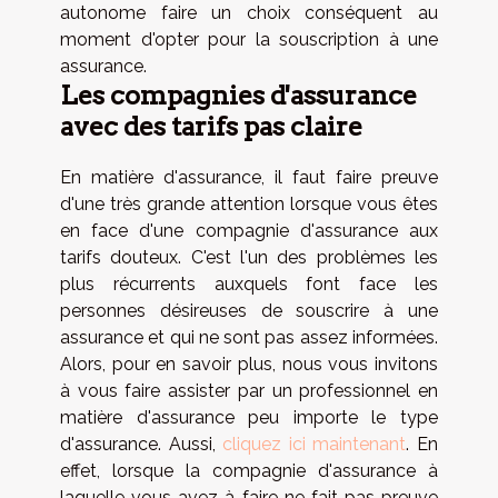
autonome faire un choix conséquent au
moment d'opter pour la souscription à une
assurance.
Les compagnies d'assurance
avec des tarifs pas claire
En matière d'assurance, il faut faire preuve
d'une très grande attention lorsque vous êtes
en face d'une compagnie d'assurance aux
tarifs douteux. C'est l'un des problèmes les
plus récurrents auxquels font face les
personnes désireuses de souscrire à une
assurance et qui ne sont pas assez informées.
Alors, pour en savoir plus, nous vous invitons
à vous faire assister par un professionnel en
matière d'assurance peu importe le type
d'assurance. Aussi,
cliquez ici maintenant
. En
effet, lorsque la compagnie d'assurance à
laquelle vous avez à faire ne fait pas preuve