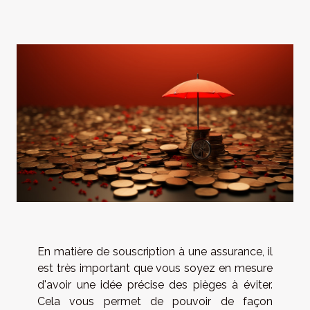
En matière de souscription à une assurance, il
est très important que vous soyez en mesure
d'avoir une idée précise des pièges à éviter.
Cela vous permet de pouvoir de façon