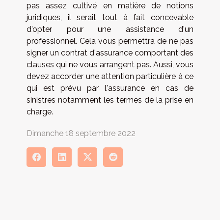
pas assez cultivé en matière de notions
juridiques, il serait tout à fait concevable
d'opter pour une assistance d'un
professionnel. Cela vous permettra de ne pas
signer un contrat d'assurance comportant des
clauses qui ne vous arrangent pas. Aussi, vous
devez accorder une attention particulière à ce
qui est prévu par l'assurance en cas de
sinistres notamment les termes de la prise en
charge.
Dimanche 18 septembre 2022