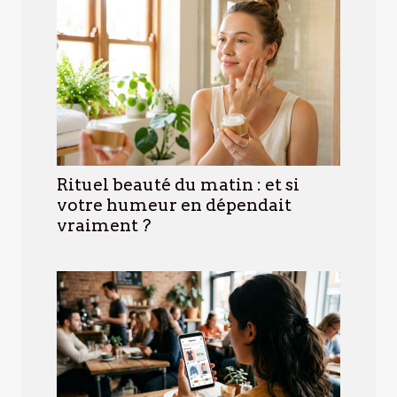
Rituel beauté du matin : et si
votre humeur en dépendait
vraiment ?