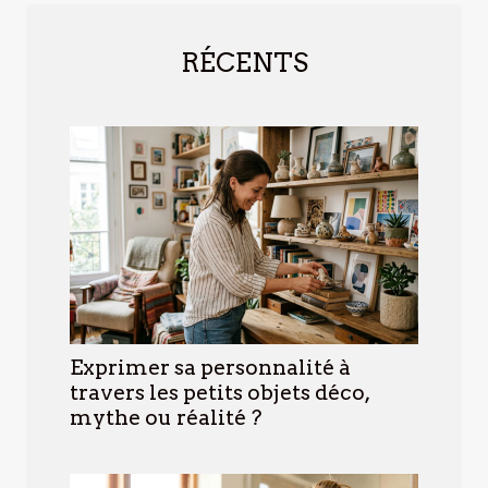
RÉCENTS
Exprimer sa personnalité à
travers les petits objets déco,
mythe ou réalité ?