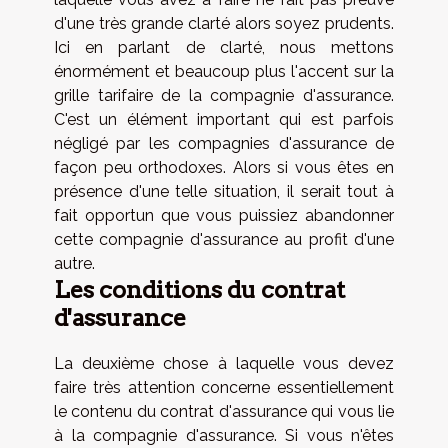
d'une très grande clarté alors soyez prudents.
Ici en parlant de clarté, nous mettons
énormément et beaucoup plus l'accent sur la
grille tarifaire de la compagnie d'assurance.
C'est un élément important qui est parfois
négligé par les compagnies d'assurance de
façon peu orthodoxes. Alors si vous êtes en
présence d'une telle situation, il serait tout à
fait opportun que vous puissiez abandonner
cette compagnie d'assurance au profit d'une
autre.
Les conditions du contrat
d'assurance
La deuxième chose à laquelle vous devez
faire très attention concerne essentiellement
le contenu du contrat d'assurance qui vous lie
à la compagnie d'assurance. Si vous n'êtes