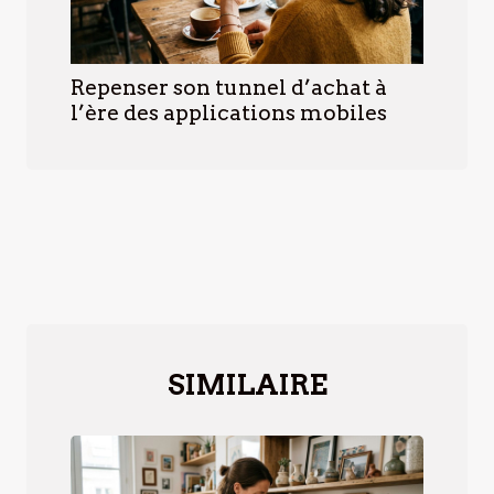
Repenser son tunnel d’achat à
l’ère des applications mobiles
SIMILAIRE