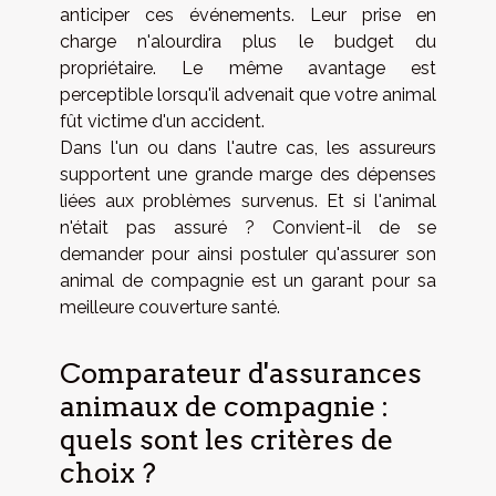
anticiper ces événements. Leur prise en
charge n'alourdira plus le budget du
propriétaire. Le même avantage est
perceptible lorsqu'il advenait que votre animal
fût victime d'un accident.
Dans l'un ou dans l'autre cas, les assureurs
supportent une grande marge des dépenses
liées aux problèmes survenus. Et si l'animal
n'était pas assuré ? Convient-il de se
demander pour ainsi postuler qu'assurer son
animal de compagnie est un garant pour sa
meilleure couverture santé.
Comparateur d'assurances
animaux de compagnie :
quels sont les critères de
choix ?