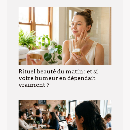
Rituel beauté du matin : et si
votre humeur en dépendait
vraiment ?