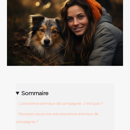
Sommaire
L'assurance animaux de compagnie : c'est quoi ?
Pourquoi souscrire une assurance animaux de
compagnie ?