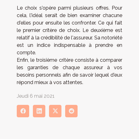
Le choix s'opère parmi plusieurs offres. Pour
cela, l'idéal serait de bien examiner chacune
d'elles pour ensuite les confronter. Ce qui fait
le premier critère de choix. Le deuxième est
relatif à la crédibilité de l'assureur. Sa notoriété
est un indice indispensable à prendre en
compte.
Enfin, le troisième critère consiste à comparer
les garanties de chaque assureur à vos
besoins personnels afin de savoir lequel d'eux
répond mieux à vos attentes.
Jeudi 6 mai 2021