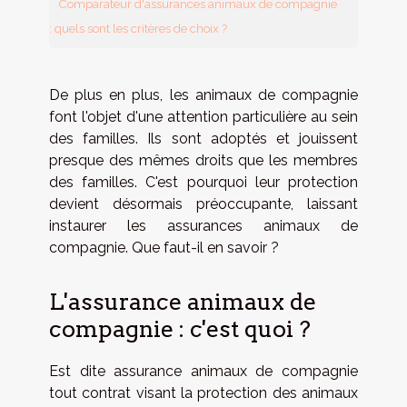
Comparateur d'assurances animaux de compagnie
: quels sont les critères de choix ?
De plus en plus, les animaux de compagnie
font l'objet d'une attention particulière au sein
des familles. Ils sont adoptés et jouissent
presque des mêmes droits que les membres
des familles. C'est pourquoi leur protection
devient désormais préoccupante, laissant
instaurer les assurances animaux de
compagnie. Que faut-il en savoir ?
L'assurance animaux de
compagnie : c'est quoi ?
Est dite assurance animaux de compagnie
tout contrat visant la protection des animaux