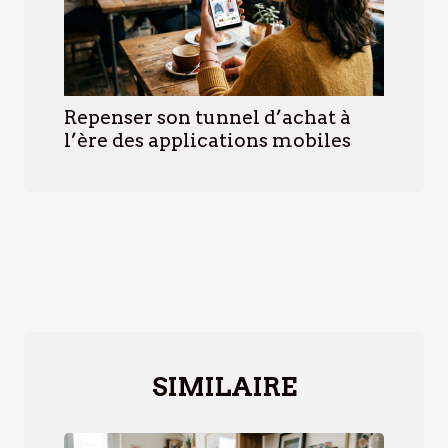
Repenser son tunnel d’achat à
l’ère des applications mobiles
SIMILAIRE