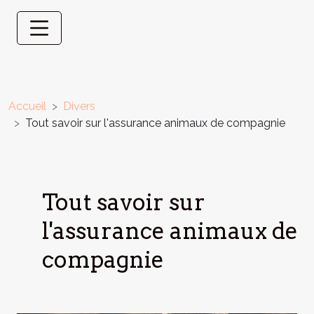
Accueil
Divers
Tout savoir sur l'assurance animaux de compagnie
Tout savoir sur
l'assurance animaux de
compagnie