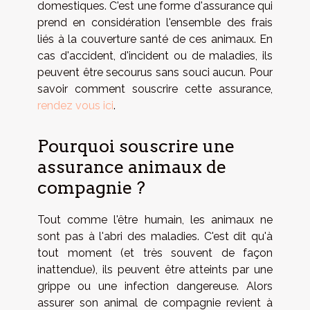
domestiques. C'est une forme d'assurance qui
prend en considération l'ensemble des frais
liés à la couverture santé de ces animaux. En
cas d'accident, d'incident ou de maladies, ils
peuvent être secourus sans souci aucun. Pour
savoir comment souscrire cette assurance,
rendez vous ici
.
Pourquoi souscrire une
assurance animaux de
compagnie ?
Tout comme l'être humain, les animaux ne
sont pas à l'abri des maladies. C'est dit qu'à
tout moment (et très souvent de façon
inattendue), ils peuvent être atteints par une
grippe ou une infection dangereuse. Alors
assurer son animal de compagnie revient à