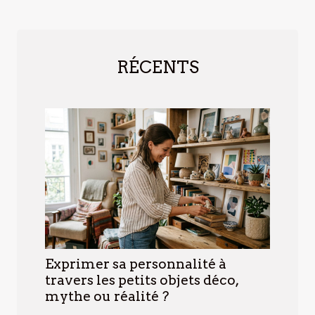
RÉCENTS
Exprimer sa personnalité à
travers les petits objets déco,
mythe ou réalité ?