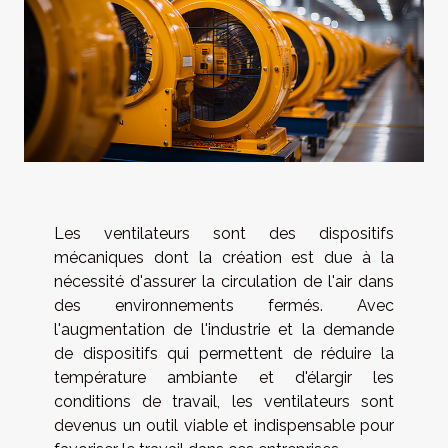
Les ventilateurs sont des dispositifs
mécaniques dont la création est due à la
nécessité d'assurer la circulation de l'air dans
des environnements fermés. Avec
l'augmentation de l'industrie et la demande
de dispositifs qui permettent de réduire la
température ambiante et d'élargir les
conditions de travail, les ventilateurs sont
devenus un outil viable et indispensable pour