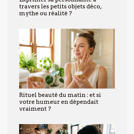
travers les petits objets déco,
mythe ou réalité ?
Rituel beauté du matin : et si
votre humeur en dépendait
vraiment ?