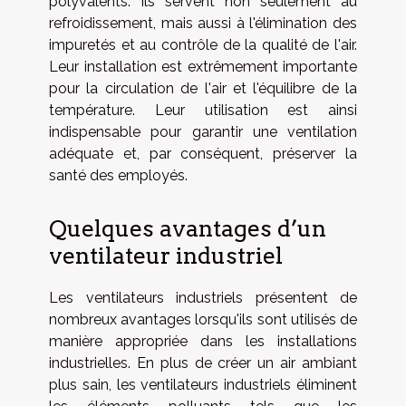
polyvalents. Ils servent non seulement au
refroidissement, mais aussi à l'élimination des
impuretés et au contrôle de la qualité de l'air.
Leur installation est extrêmement importante
pour la circulation de l'air et l'équilibre de la
température. Leur utilisation est ainsi
indispensable pour garantir une ventilation
adéquate et, par conséquent, préserver la
santé des employés.
Quelques avantages d’un
ventilateur industriel
Les ventilateurs industriels présentent de
nombreux avantages lorsqu'ils sont utilisés de
manière appropriée dans les installations
industrielles. En plus de créer un air ambiant
plus sain, les ventilateurs industriels éliminent