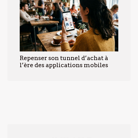
Repenser son tunnel d’achat à
l’ère des applications mobiles