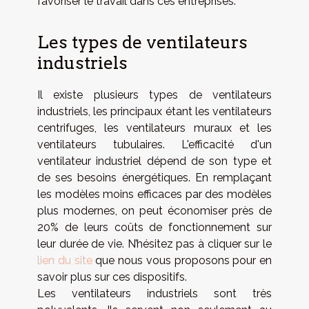
favoriser le travail dans ces entreprises.
Les types de ventilateurs
industriels
Il existe plusieurs types de ventilateurs
industriels, les principaux étant les ventilateurs
centrifuges, les ventilateurs muraux et les
ventilateurs tubulaires. L'efficacité d'un
ventilateur industriel dépend de son type et
de ses besoins énergétiques. En remplaçant
les modèles moins efficaces par des modèles
plus modernes, on peut économiser près de
20% de leurs coûts de fonctionnement sur
leur durée de vie. N’hésitez pas à cliquer sur le
lien du site
que nous vous proposons pour en
savoir plus sur ces dispositifs.
Les ventilateurs industriels sont très