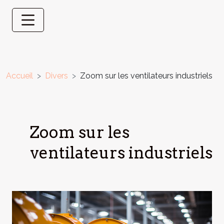
Accueil
Divers
Zoom sur les ventilateurs industriels
Zoom sur les
ventilateurs industriels