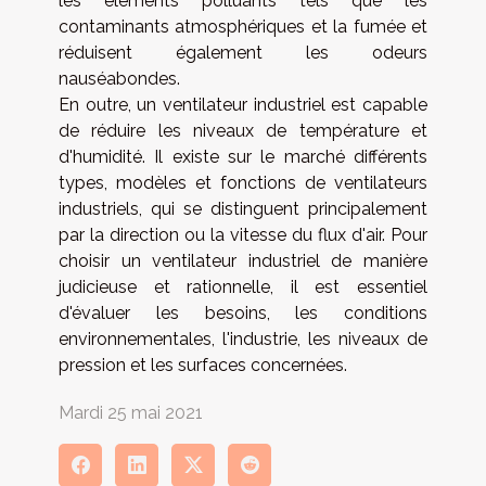
les éléments polluants tels que les
contaminants atmosphériques et la fumée et
réduisent également les odeurs
nauséabondes.
En outre, un ventilateur industriel est capable
de réduire les niveaux de température et
d'humidité. Il existe sur le marché différents
types, modèles et fonctions de ventilateurs
industriels, qui se distinguent principalement
par la direction ou la vitesse du flux d'air. Pour
choisir un ventilateur industriel de manière
judicieuse et rationnelle, il est essentiel
d'évaluer les besoins, les conditions
environnementales, l'industrie, les niveaux de
pression et les surfaces concernées.
Mardi 25 mai 2021