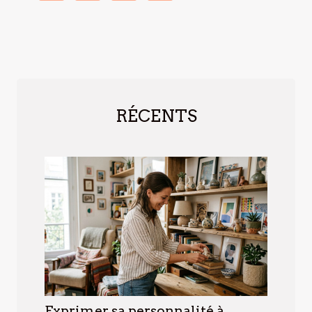
RÉCENTS
Exprimer sa personnalité à